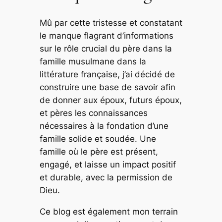
Mû par cette tristesse et constatant
le manque flagrant d’informations
sur le rôle crucial du père dans la
famille musulmane dans la
littérature française, j’ai décidé de
construire une base de savoir afin
de donner aux époux, futurs époux,
et pères les connaissances
nécessaires à la fondation d’une
famille solide et soudée. Une
famille où le père est présent,
engagé, et laisse un impact positif
et durable, avec la permission de
Dieu.
Ce blog est également mon terrain