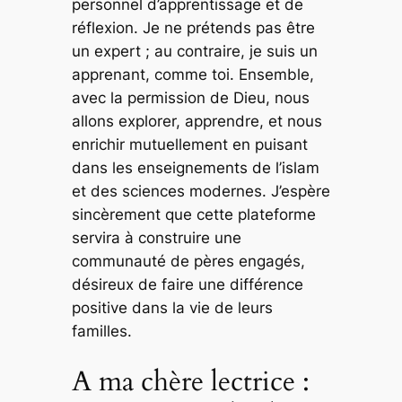
personnel d’apprentissage et de
réflexion. Je ne prétends pas être
un expert ; au contraire, je suis un
apprenant, comme toi. Ensemble,
avec la permission de Dieu, nous
allons explorer, apprendre, et nous
enrichir mutuellement en puisant
dans les enseignements de l’islam
et des sciences modernes. J’espère
sincèrement que cette plateforme
servira à construire une
communauté de pères engagés,
désireux de faire une différence
positive dans la vie de leurs
familles.
A ma chère lectrice :