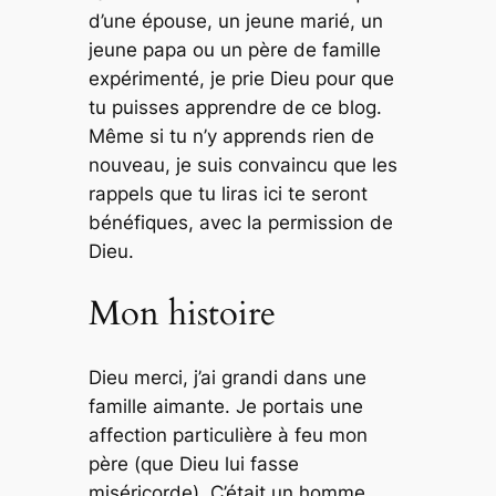
d’une épouse, un jeune marié, un
jeune papa ou un père de famille
expérimenté, je prie Dieu pour que
tu puisses apprendre de ce blog.
Même si tu n’y apprends rien de
nouveau, je suis convaincu que les
rappels que tu liras ici te seront
bénéfiques, avec la permission de
Dieu.
Mon histoire
Dieu merci, j’ai grandi dans une
famille aimante. Je portais une
affection particulière à feu mon
père (que Dieu lui fasse
miséricorde). C’était un homme