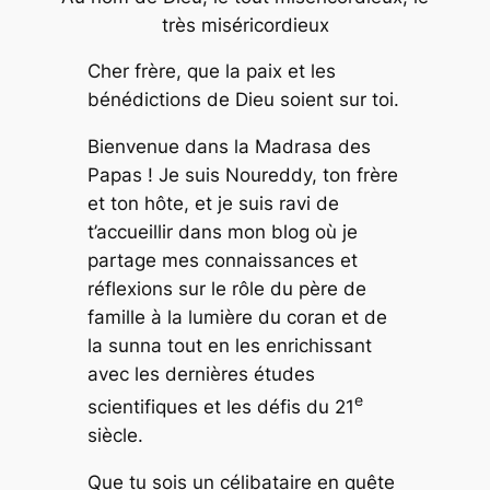
très miséricordieux
Cher frère, que la paix et les
bénédictions de Dieu soient sur toi.
Bienvenue dans la Madrasa des
Papas ! Je suis Noureddy, ton frère
et ton hôte, et je suis ravi de
t’accueillir dans mon blog où je
partage mes connaissances et
réflexions sur le rôle du père de
famille à la lumière du coran et de
la sunna tout en les enrichissant
avec les dernières études
e
scientifiques et les défis du 21
siècle.
Que tu sois un célibataire en quête