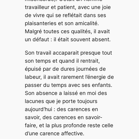
travailleur et patient, avec une joie
de vivre qui se reflétait dans ses
plaisanteries et son amicalité.
Malgré toutes ces qualités, il avait
un défaut : il était souvent absent.
Son travail accaparait presque tout
son temps et quand il rentrait,
épuisé par de dures journées de
labeur, il avait rarement l’énergie de
passer du temps avec ses enfants.
Son absence a laissé en moi des
lacunes que je porte toujours
aujourd’hui : des carences en
savoir, des carences en savoir-
faire, et la plus profonde reste celle
d’une carence affective.