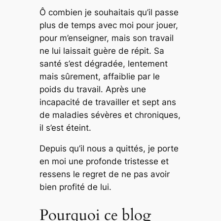
Ô combien je souhaitais qu’il passe
plus de temps avec moi pour jouer,
pour m’enseigner, mais son travail
ne lui laissait guère de répit. Sa
santé s’est dégradée, lentement
mais sûrement, affaiblie par le
poids du travail. Après une
incapacité de travailler et sept ans
de maladies sévères et chroniques,
il s’est éteint.
Depuis qu’il nous a quittés, je porte
en moi une profonde tristesse et
ressens le regret de ne pas avoir
bien profité de lui.
Pourquoi ce blog