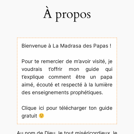
À propos
Bienvenue à La Madrasa des Papas !
Pour te remercier de m’avoir visité, je
voudrais t’offrir mon guide qui
t’explique comment être un papa
aimé, écouté et respecté à la lumière
des enseignements prophétiques.
Clique ici pour télécharger ton guide
gratuit
Au nom de Dieu, le tout miséricordieux, le