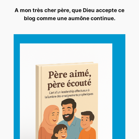
A mon très cher père, que Dieu accepte ce
blog comme une aumône continue.