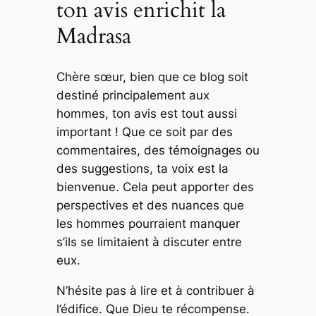
ton avis enrichit la
Madrasa
Chère sœur, bien que ce blog soit
destiné principalement aux
hommes, ton avis est tout aussi
important ! Que ce soit par des
commentaires, des témoignages ou
des suggestions, ta voix est la
bienvenue. Cela peut apporter des
perspectives et des nuances que
les hommes pourraient manquer
s’ils se limitaient à discuter entre
eux.
N’hésite pas à lire et à contribuer à
l’édifice. Que Dieu te récompense.