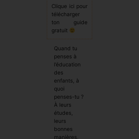
Clique ici pour
télécharger
ton guide
gratuit
Quand tu
penses à
l’éducation
des
enfants, à
quoi
penses-tu ?
À leurs
études,
leurs
bonnes
manières,