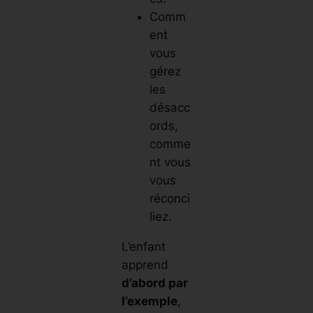
Comm
ent
vous
gérez
les
désacc
ords,
comme
nt vous
vous
réconci
liez.
L’enfant
apprend
d’abord par
l’exemple
,