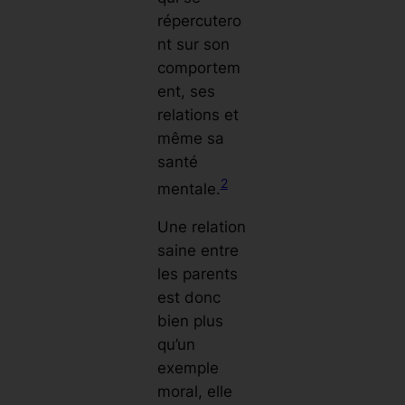
répercutero
nt sur son
comportem
ent, ses
relations et
même sa
santé
2
mentale.
Une relation
saine entre
les parents
est donc
bien plus
qu’un
exemple
moral, elle