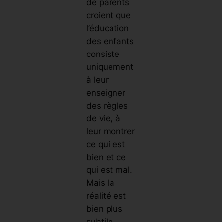
de parents
croient que
l’éducation
des enfants
consiste
uniquement
à leur
enseigner
des règles
de vie, à
leur montrer
ce qui est
bien et ce
qui est mal.
Mais la
réalité est
bien plus
subtile.