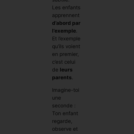
Les enfants
apprennent
d’abord par
l’exemple
.
Et l’exemple
qu’ils voient
en premier,
c’est celui
de
leurs
parents
.
Imagine-toi
une
seconde :
Ton enfant
regarde,
observe et