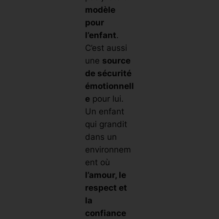
modèle
pour
l’enfant
.
C’est aussi
une
source
de sécurité
émotionnell
e
pour lui.
Un enfant
qui grandit
dans un
environnem
ent où
l’amour, le
respect et
la
confiance