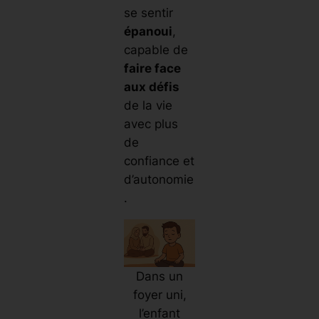
se sentir
épanoui
,
capable de
faire face
aux défis
de la vie
avec plus
de
confiance et
d’autonomie
.
Dans un
foyer uni,
l’enfant