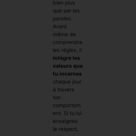
bien plus
que par les
paroles.
Avant
même de
comprendre
les règles, il
intègre les
valeurs que
tu incarnes
chaque jour
à travers
ton
comportem
ent. Si tu lui
enseignes
le respect,