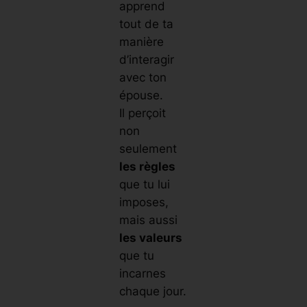
apprend
tout de ta
manière
d’interagir
avec ton
épouse.
Il perçoit
non
seulement
les règles
que tu lui
imposes,
mais aussi
les valeurs
que tu
incarnes
chaque jour.