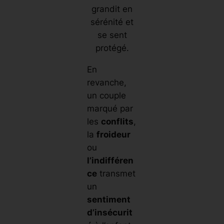
grandit en
sérénité et
se sent
protégé.
En
revanche,
un couple
marqué par
les
conflits
,
la
froideur
ou
l’indifféren
ce
transmet
un
sentiment
d’insécurit