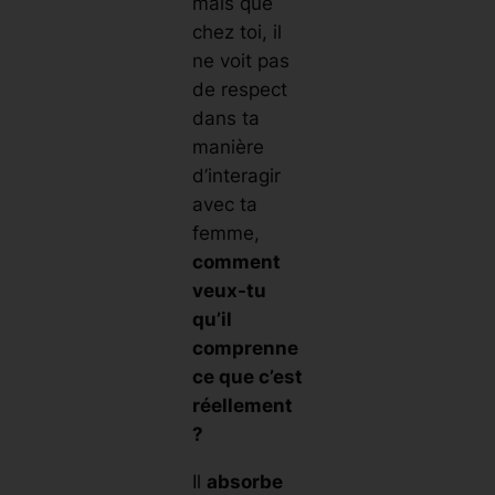
mais que
chez toi, il
ne voit pas
de respect
dans ta
manière
d’interagir
avec ta
femme,
comment
veux-tu
qu’il
comprenne
ce que c’est
réellement
?
Il
absorbe