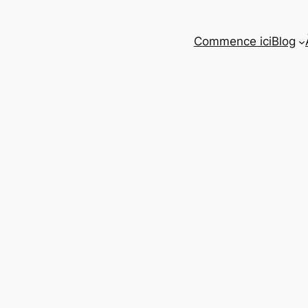
Commence ici
Blog