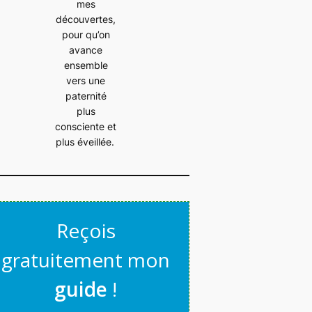
mes
découvertes,
pour qu’on
avance
ensemble
vers une
paternité
plus
consciente et
plus éveillée.
Reçois
gratuitement mon
guide
!