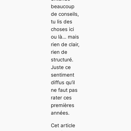
beaucoup
de conseils,
tu lis des
choses ici
ou là… mais
rien de clair,
rien de
structuré.
Juste ce
sentiment
diffus qu’il
ne faut pas
rater ces
premières
années.
Cet article