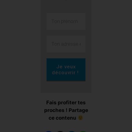
Je veux
découvrir !
Fais profiter tes
proches ! Partage
ce contenu