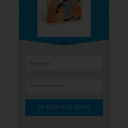
JE REÇOIS LE GUIDE