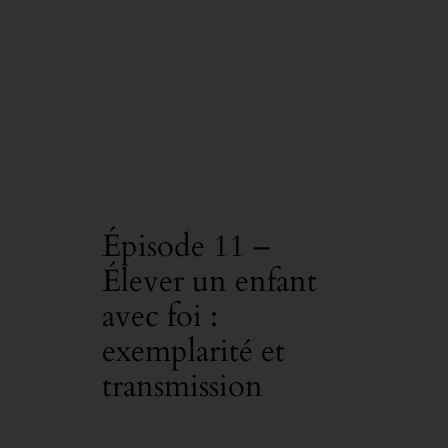
Épisode 11 –
Élever un enfant
avec foi :
exemplarité et
transmission