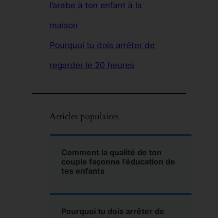
l’arabe à ton enfant à la
maison
Pourquoi tu dois arrêter de
regarder le 20 heures
Articles populaires
Comment la qualité de ton
couple façonne l’éducation de
tes enfants
Pourquoi tu dois arrêter de