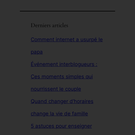
Derniers articles
Comment internet a usurpé le
papa
Événement interblogueurs :
Ces moments simples qui
nourrissent le couple
Quand changer d’horaires
change la vie de famille
5 astuces pour enseigner