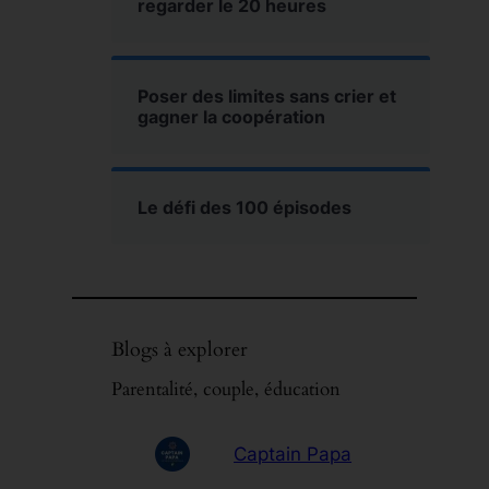
regarder le 20 heures
Poser des limites sans crier et
gagner la coopération
Le défi des 100 épisodes
Blogs à explorer
Parentalité, couple, éducation
Captain Papa