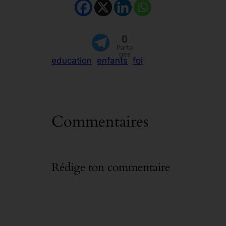
0
Parta
ges
education
enfants
foi
Commentaires
Rédige ton commentaire