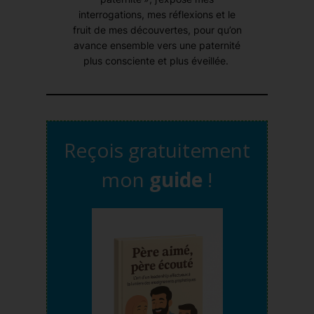
interrogations, mes réflexions et le
fruit de mes découvertes, pour qu’on
avance ensemble vers une paternité
plus consciente et plus éveillée.
Reçois gratuitement
mon
guide
!