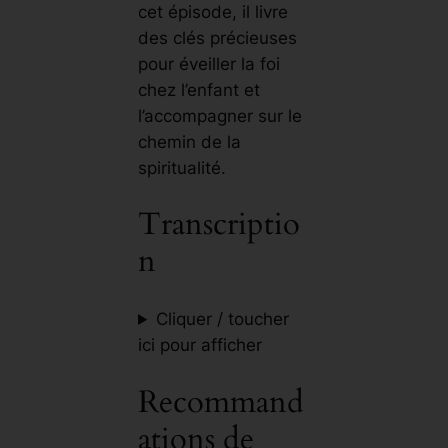
cet épisode, il livre
des clés précieuses
pour éveiller la foi
chez l’enfant et
l’accompagner sur le
chemin de la
spiritualité.
Transcriptio
n
Cliquer / toucher
ici pour afficher
Recommand
ations de